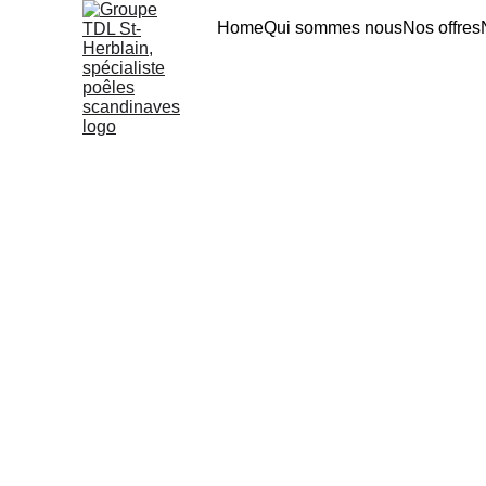
Home
Qui sommes nous
Nos offres